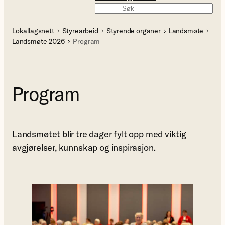
Søk
Lokallagsnett
Styrearbeid
Styrende organer
Landsmøte
Landsmøte 2026
Program
Program
Landsmøtet blir tre dager fylt opp med viktig
avgjørelser, kunnskap og inspirasjon.