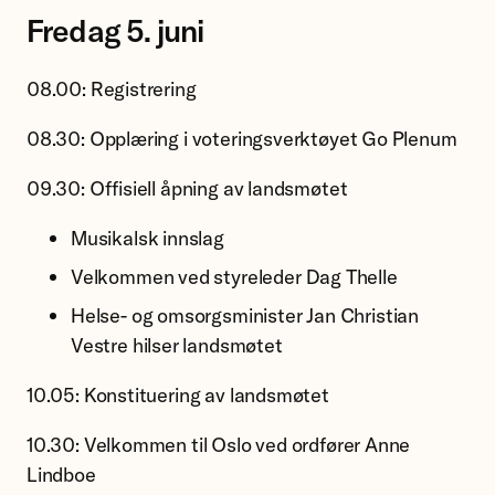
Fredag 5. juni
08.00: Registrering
08.30: Opplæring i voteringsverktøyet Go Plenum
09.30: Offisiell åpning av landsmøtet
Musikalsk innslag
Velkommen ved styreleder Dag Thelle
Helse- og omsorgsminister Jan Christian
Vestre hilser landsmøtet
10.05: Konstituering av landsmøtet
10.30: Velkommen til Oslo ved ordfører Anne
Lindboe