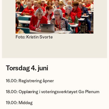
Foto: Kristin Svorte
Torsdag 4. juni
16.00: Registrering åpner
18.00: Opplæring i voteringsverktøyet Go Plenum
19.00: Middag