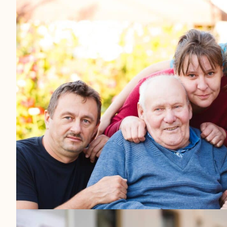
Caring