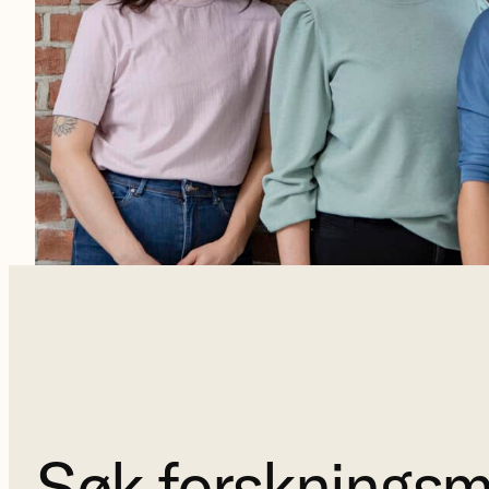
Søk forskningsm