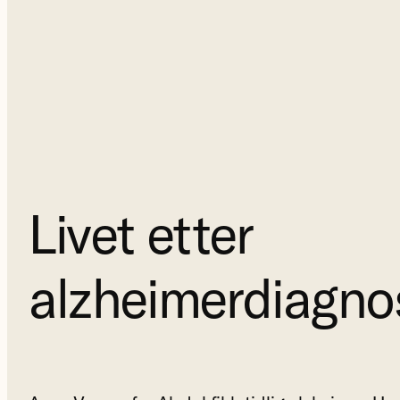
Livet etter
alzheimerdiagno