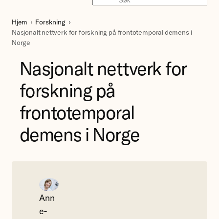
Søk
Hjem
Forskning
Nasjonalt nettverk for forskning på frontotemporal demens i
Norge
Nasjonalt nettverk for
forskning på
frontotemporal
demens i Norge
Ann
e-