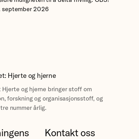
 1. september 2026
: Hjerte og hjerne
Hjerte og hjerne bringer stoff om
n, forskning og organisasjonsstoff, og
re nummer årlig.
ningens
Kontakt oss