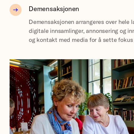
Demensaksjonen
Demensaksjonen arrangeres over hele l
digitale innsamlinger, annonsering og i
og kontakt med media for å sette foku