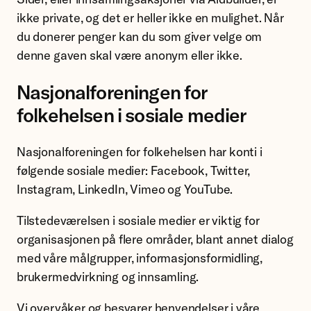
ikke private, og det er heller ikke en mulighet. Når
du donerer penger kan du som giver velge om
denne gaven skal være anonym eller ikke.
Nasjonalforeningen for
folkehelsen i sosiale medier
Nasjonalforeningen for folkehelsen har konti i
følgende sosiale medier: Facebook, Twitter,
Instagram, LinkedIn, Vimeo og YouTube.
Tilstedeværelsen i sosiale medier er viktig for
organisasjonen på flere områder, blant annet dialog
med våre målgrupper, informasjonsformidling,
brukermedvirkning og innsamling.
Vi overvåker og besvarer henvendelser i våre