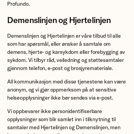
Profundo.
Demenslinjen og Hjertelinjen
Demenslinjen og Hjertelinjen er våre tilbud til alle
som har spørsmål, eller ønsker å samtale om
demens, hjerte- og karsykdom eller forebygging av
sykdom. Vi tilbyr råd, veiledning og støttesamtaler
gjennom telefon, e-post og brosjyremateriale.
All kommunikasjon med disse tjenestene kan være
anonym, og vi gjør oppmerksom på at sensitive
helseopplysninger ikke bør sendes via e-post.
Vi oppbevarer ikke personidentifiserbare
opplysninger som blir samlet inn i tilknytning til
samtaler med Hjertelinjen og Demenslinjen, men