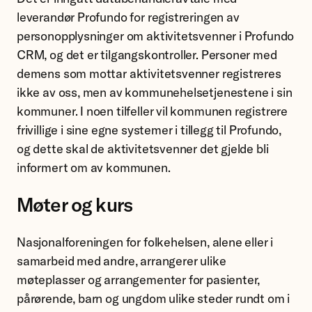
leverandør Profundo for registreringen av
personopplysninger om aktivitetsvenner i Profundo
CRM, og det er tilgangskontroller. Personer med
demens som mottar aktivitetsvenner registreres
ikke av oss, men av kommunehelsetjenestene i sin
kommuner. I noen tilfeller vil kommunen registrere
frivillige i sine egne systemer i tillegg til Profundo,
og dette skal de aktivitetsvenner det gjelde bli
informert om av kommunen.
Møter og kurs
Nasjonalforeningen for folkehelsen, alene eller i
samarbeid med andre, arrangerer ulike
møteplasser og arrangementer for pasienter,
pårørende, barn og ungdom ulike steder rundt om i