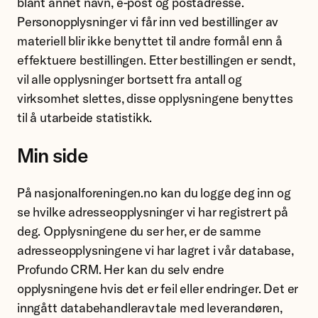
blant annet navn, e-post og postadresse.
Personopplysninger vi får inn ved bestillinger av
materiell blir ikke benyttet til andre formål enn å
effektuere bestillingen. Etter bestillingen er sendt,
vil alle opplysninger bortsett fra antall og
virksomhet slettes, disse opplysningene benyttes
til å utarbeide statistikk.
Min side
På nasjonalforeningen.no kan du logge deg inn og
se hvilke adresseopplysninger vi har registrert på
deg. Opplysningene du ser her, er de samme
adresseopplysningene vi har lagret i vår database,
Profundo CRM. Her kan du selv endre
opplysningene hvis det er feil eller endringer. Det er
inngått databehandleravtale med leverandøren,