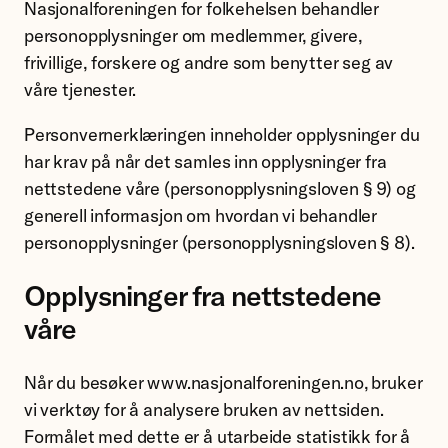
Nasjonalforeningen for folkehelsen behandler
personopplysninger om medlemmer, givere,
frivillige, forskere og andre som benytter seg av
våre tjenester.
Personvernerklæringen inneholder opplysninger du
har krav på når det samles inn opplysninger fra
nettstedene våre (personopplysningsloven § 9) og
generell informasjon om hvordan vi behandler
personopplysninger (personopplysningsloven § 8).
Opplysninger fra nettstedene
våre
Når du besøker www.nasjonalforeningen.no, bruker
vi verktøy for å analysere bruken av nettsiden.
Formålet med dette er å utarbeide statistikk for å