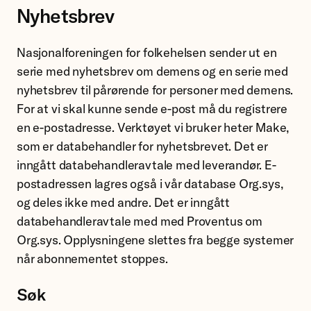
Nyhetsbrev
Nasjonalforeningen for folkehelsen sender ut en
serie med nyhetsbrev om demens og en serie med
nyhetsbrev til pårørende for personer med demens.
For at vi skal kunne sende e-post må du registrere
en e-postadresse. Verktøyet vi bruker heter Make,
som er databehandler for nyhetsbrevet. Det er
inngått databehandleravtale med leverandør. E-
postadressen lagres også i vår database Org.sys,
og deles ikke med andre. Det er inngått
databehandleravtale med med Proventus om
Org.sys. Opplysningene slettes fra begge systemer
når abonnementet stoppes.
Søk