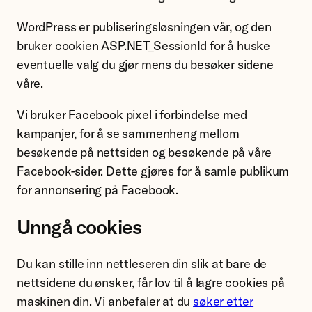
WordPress er publiseringsløsningen vår, og den
bruker cookien ASP.NET_SessionId for å huske
eventuelle valg du gjør mens du besøker sidene
våre.
Vi bruker Facebook pixel i forbindelse med
kampanjer, for å se sammenheng mellom
besøkende på nettsiden og besøkende på våre
Facebook-sider. Dette gjøres for å samle publikum
for annonsering på Facebook.
Unngå cookies
Du kan stille inn nettleseren din slik at bare de
nettsidene du ønsker, får lov til å lagre cookies på
maskinen din. Vi anbefaler at du
søker etter