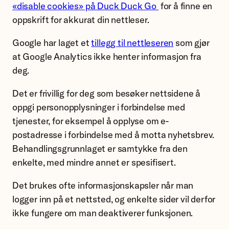
«disable cookies» på Duck Duck Go
for å finne en
oppskrift for akkurat din nettleser.
Google har laget et
tillegg til nettleseren
som gjør
at Google Analytics ikke henter informasjon fra
deg.
Det er frivillig for deg som besøker nettsidene å
oppgi personopplysninger i forbindelse med
tjenester, for eksempel å opplyse om e-
postadresse i forbindelse med å motta nyhetsbrev.
Behandlingsgrunnlaget er samtykke fra den
enkelte, med mindre annet er spesifisert.
Det brukes ofte informasjonskapsler når man
logger inn på et nettsted, og enkelte sider vil derfor
ikke fungere om man deaktiverer funksjonen.