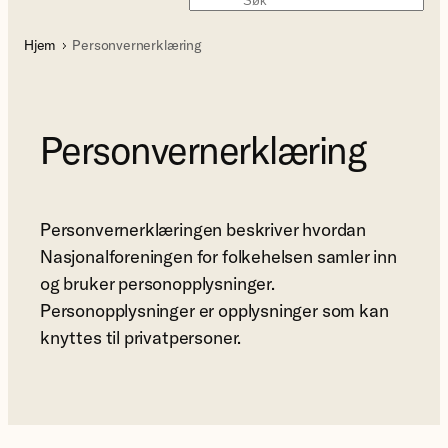
Søk
Hjem
Personvernerklæring
Personvernerklæring
Personvernerklæringen beskriver hvordan
Nasjonalforeningen for folkehelsen samler inn
og bruker personopplysninger.
Personopplysninger er opplysninger som kan
knyttes til privatpersoner.