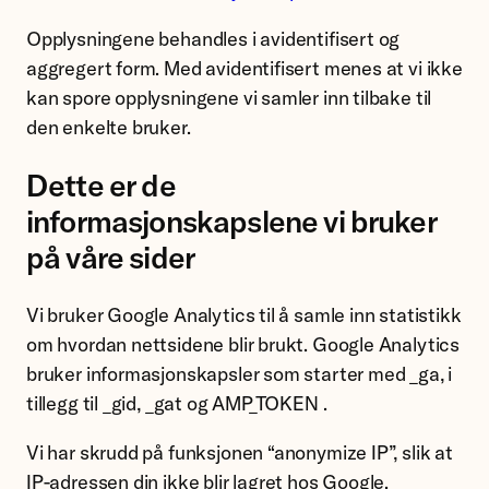
Opplysningene behandles i avidentifisert og
aggregert form. Med avidentifisert menes at vi ikke
kan spore opplysningene vi samler inn tilbake til
den enkelte bruker.
Dette er de
informasjonskapslene vi bruker
på våre sider
Vi bruker Google Analytics til å samle inn statistikk
om hvordan nettsidene blir brukt. Google Analytics
bruker informasjonskapsler som starter med _ga, i
tillegg til _gid, _gat og AMP_TOKEN .
Vi har skrudd på funksjonen “anonymize IP”, slik at
IP-adressen din ikke blir lagret hos Google.