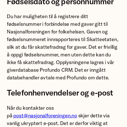
Fødselsdato og personnummer
Du har muligheten til å registrere ditt
fødselsnummer i forbindelse med gaver gitt til
Nasjonalforeningen for folkehelsen. Gaven og
fødselsnummeret innrapporteres til Skatteetaten,
slik at du får skattefradrag for gaver. Det er frivillig
å oppgi fødselsnummer, men uten dette kan du
ikke få skattefradrag. Opplysningene lagres i vår
giverdatabase Profundo CRM. Det er inngått
databehandler avtale med Profundo om dette.
Telefonhenvendelser og e-post
Når du kontakter oss
på
post@nasjonalforeningen.no
skjer dette via
vanlig ukryptert e-post. Det er derfor viktig at