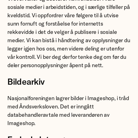
sosiale medier i arbeidstiden, og i særlige tilfeller på
kveldstid. Vi oppfordrer våre følgere til å utvise
sunn fornuft og forståelse for internetts
rekkevidde i det de velger å publisere i sosiale
medier. Vi kan bistå i håndtering av opplysninger du
legger igjen hos oss, men videre deling er utenfor
vår kontroll. Vi ber deg derfor tenke deg om før du
deler personopplysninger åpent på nett.
Bildearkiv
Nasjonalforeningen lagrer bilder i Imageshop, i tråd
med Åndsverksloven. Det er inngått
databehandleravtale med leverandøren av
Imageshop.