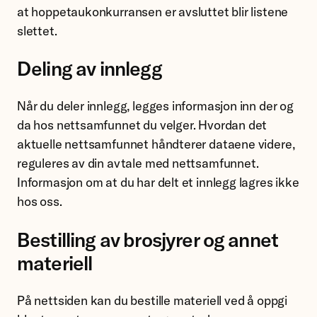
at hoppetaukonkurransen er avsluttet blir listene
slettet.
Deling av innlegg
Når du deler innlegg, legges informasjon inn der og
da hos nettsamfunnet du velger. Hvordan det
aktuelle nettsamfunnet håndterer dataene videre,
reguleres av din avtale med nettsamfunnet.
Informasjon om at du har delt et innlegg lagres ikke
hos oss.
Bestilling av brosjyrer og annet
materiell
På nettsiden kan du bestille materiell ved å oppgi