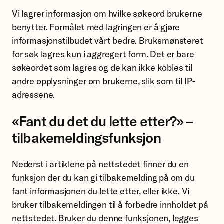
Vi lagrer informasjon om hvilke søkeord brukerne
benytter. Formålet med lagringen er å gjøre
informasjonstilbudet vårt bedre. Bruksmønsteret
for søk lagres kun i aggregert form. Det er bare
søkeordet som lagres og de kan ikke kobles til
andre opplysninger om brukerne, slik som til IP-
adressene.
«Fant du det du lette etter?» –
tilbakemeldingsfunksjon
Nederst i artiklene på nettstedet finner du en
funksjon der du kan gi tilbakemelding på om du
fant informasjonen du lette etter, eller ikke. Vi
bruker tilbakemeldingen til å forbedre innholdet på
nettstedet. Bruker du denne funksjonen, legges