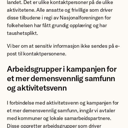
landet. Det er ulike kontaktpersoner på de ulike
aktivitetene. Alle ansatte og frivillige som driver
disse tilbudene i regi av Nasjonalforeningen for
folkehelsen har fått grundig opplæring og har
taushetsplikt.
Vi ber om at sensitiv informasjon ikke sendes på e-
post til kontaktpersonene.
Arbeidsgrupper i kampanjen for
et mer demensvennlig samfunn
og aktivitetsvenn
I forbindelse med aktivitetsvenn og kampanjen for
et mer demensvennlig samfunn, inngår vi avtaler
med kommuner og lokale samarbeidspartnere.
Disse oppretter arbeidsgrupper som driver