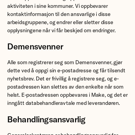
aktiviteten i sine kommuner. Vi oppbevarer
kontaktinformasjon til den ansvarlige i disse
arbeidsgruppene, og endrer eller sletter disse
opplysningene når vi får beskjed om endringer.
Demensvenner
Alle som registrerer seg som Demensvenner, gjør
dette ved å oppgi sin e-postadresse og får tilsendt
nyhetsbrev. Det er frivillig å registrere seg, og e-
postadressen kan slettes av den enkelte når som
helst. E-postadressen oppbevares i Make, og det er
inngått databehandleravtale med leverandøren.
Behandlingsansvarlig