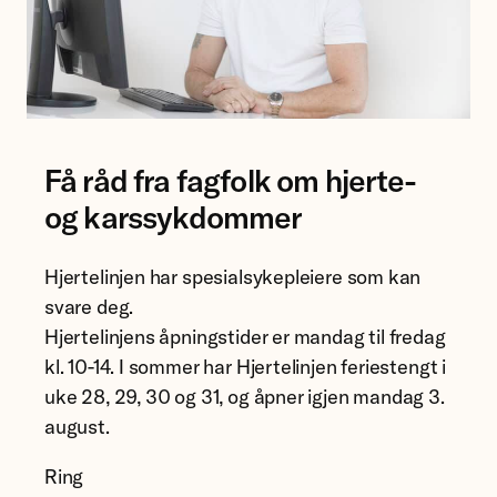
Få råd fra fagfolk om hjerte-
og karssykdommer
Hjertelinjen har spesialsykepleiere som kan
svare deg.
Hjertelinjens åpningstider er mandag til fredag
kl. 10-14. I sommer har Hjertelinjen feriestengt i
uke 28, 29, 30 og 31, og åpner igjen mandag 3.
august.
Ring