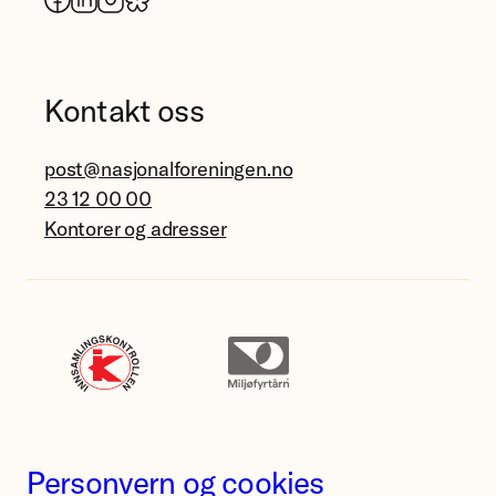
Kontakt oss
post@nasjonalforeningen.no
23 12 00 00
Kontorer og adresser
Personvern og cookies