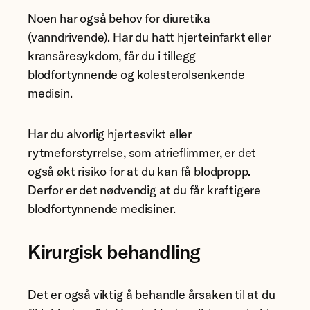
Noen har også behov for diuretika
(vanndrivende). Har du hatt hjerteinfarkt eller
kransåresykdom, får du i tillegg
blodfortynnende og kolesterolsenkende
medisin.
Har du alvorlig hjertesvikt eller
rytmeforstyrrelse, som atrieflimmer, er det
også økt risiko for at du kan få blodpropp.
Derfor er det nødvendig at du får kraftigere
blodfortynnende medisiner.
Kirurgisk behandling
Det er også viktig å behandle årsaken til at du