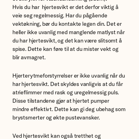
Hvis du har hjertesvikt er det derfor viktig å
veie seg regelmessig. Har du pågående
vektøkning, bør du kontakte legen din. Det er
heller ikke uvanlig med manglende matlyst når
du har hjertesvikt, og det kan være slitsomt å
spise. Dette kan føre til at du mister vekt og
blir avmagret.
Hjerterytmeforstyrrelser er ikke uvanlig når du
har hjertesvikt. Det skyldes vanligvis at du får
atrieflimmer med rask og uregelmessig puls.
Disse tilstandene gjør at hjertet pumper
mindre effektivt. Dette kan gi deg ubehag som
brystsmerter og økte pustevansker.
Ved hjertesvikt kan også tretthet og