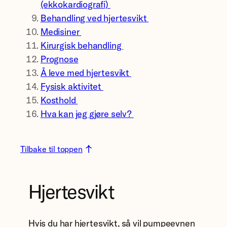
(ekkokardiografi)
Behandling ved hjertesvikt
Medisiner
Kirurgisk behandling
Prognose
Å leve med hjertesvikt
Fysisk aktivitet
Kosthold
Hva kan jeg gjøre selv?
Tilbake til toppen
Hjertesvikt
Hvis du har hjertesvikt, så vil pumpeevnen