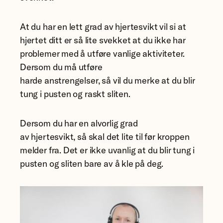
At du har en lett grad av hjertesvikt vil si at
hjertet ditt er så lite svekket at du ikke har
problemer med å utføre vanlige aktiviteter.
Dersom du må utføre
harde anstrengelser, så vil du merke at du blir
tung i pusten og raskt sliten.
Dersom du har en alvorlig grad
av hjertesvikt, så skal det lite til før kroppen
melder fra. Det er ikke uvanlig at du blir tung i
pusten og sliten bare av å kle på deg.