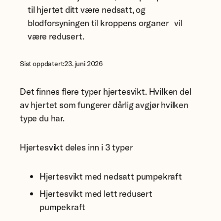
til hjertet ditt være nedsatt, og
blodforsyningen til kroppens organer vil
være redusert.
Sist oppdatert:
23. juni 2026
Det finnes flere typer hjertesvikt. Hvilken del
av hjertet som fungerer dårlig avgjør hvilken
type du har.
Hjertesvikt deles inn i 3 typer
Hjertesvikt med nedsatt pumpekraft
Hjertesvikt med lett redusert
pumpekraft