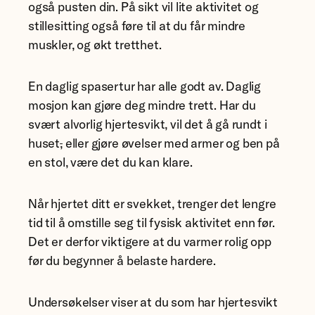
også pusten din. På sikt vil lite aktivitet og
stillesitting også føre til at du får mindre
muskler, og økt tretthet.
En daglig spasertur har alle godt av. Daglig
mosjon kan gjøre deg mindre trett. Har du
svært alvorlig hjertesvikt, vil det å gå rundt i
huset
,
eller gjøre øvelser med armer og ben på
en stol, være det du kan klare.
Når hjertet ditt er svekket, trenger det lengre
tid til å omstille seg til fysisk aktivitet enn før.
Det er derfor viktigere at du varmer rolig opp
før du begynner å belaste hardere.
Undersøkelser viser at du som har hjertesvikt