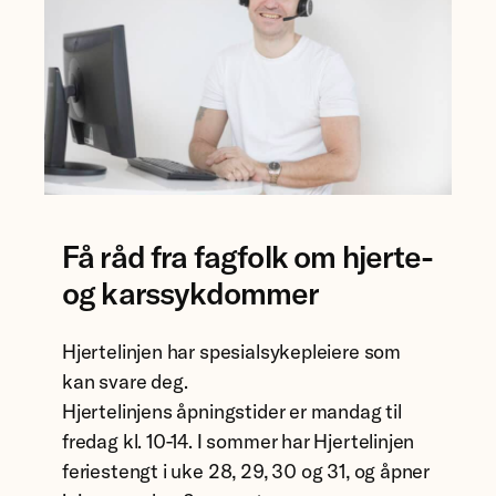
Få råd fra fagfolk om hjerte-
og karssykdommer
Hjertelinjen har spesialsykepleiere som
kan svare deg.
Hjertelinjens åpningstider er mandag til
fredag kl. 10-14. I sommer har Hjertelinjen
feriestengt i uke 28, 29, 30 og 31, og åpner