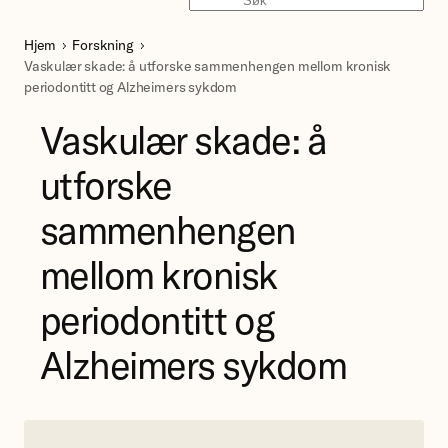
Søk
Hjem
Forskning
Vaskulær skade: å utforske sammenhengen mellom kronisk
periodontitt og Alzheimers sykdom
Vaskulær skade: å
utforske
sammenhengen
mellom kronisk
periodontitt og
Alzheimers sykdom