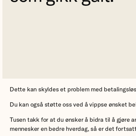
Dette kan skyldes et problem med betalingsløs
Du kan også støtte oss ved å vippse ønsket bel
Tusen takk for at du ønsker å bidra til å gjøre a
mennesker en bedre hverdag, så er det fortsatt 