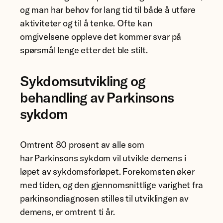
og man har behov for lang tid til både å utføre
aktiviteter og til å tenke. Ofte kan
omgivelsene oppleve det kommer svar på
spørsmål lenge etter det ble stilt.
Sykdomsutvikling og
behandling av Parkinsons
sykdom
Omtrent 80 prosent av alle som
har Parkinsons sykdom vil utvikle demens i
løpet av sykdomsforløpet. Forekomsten øker
med tiden, og den gjennomsnittlige varighet fra
parkinsondiagnosen stilles til utviklingen av
demens, er omtrent ti år.