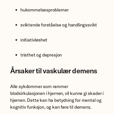
hukommelsesproblemer
sviktende forståelse og handlingssvikt
initiativløshet
tristhet og depresjon
Årsaker til vaskulær demens
Alle sykdommer som rammer
blodsirkulasjonen i hjernen, vil kunne gi skader i
hjernen. Dette kan ha betydning for mental og
kognitiv funksjon, og kan føre til demens.