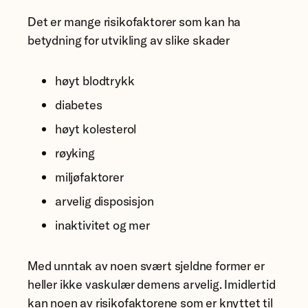
Det er mange risikofaktorer som kan ha
betydning for utvikling av slike skader
høyt blodtrykk
diabetes
høyt kolesterol
røyking
miljøfaktorer
arvelig disposisjon
inaktivitet og mer
Med unntak av noen svært sjeldne former er
heller ikke vaskulær demens arvelig. Imidlertid
kan noen av risikofaktorene som er knyttet til