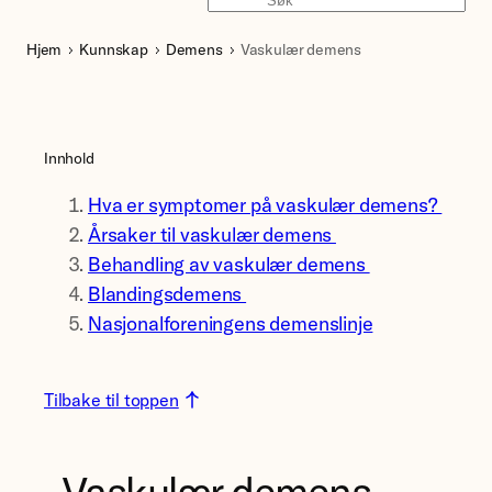
Søk
Hjem
Kunnskap
Demens
Vaskulær demens
Innhold
Hva er symptomer på vaskulær demens?
Årsaker til vaskulær demens
Behandling av vaskulær demens
Blandingsdemens
Nasjonalforeningens demenslinje
Tilbake til toppen