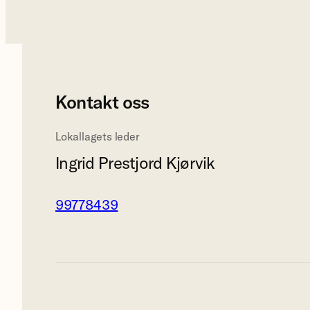
Kontakt oss
Lokallagets leder
Ingrid Prestjord Kjørvik
99778439