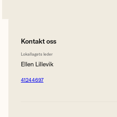
Kontakt oss
Lokallagets leder
Ellen Lillevik
41244697