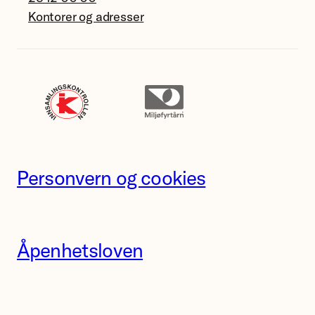
Kontorer og adresser
Personvern og cookies
Åpenhetsloven