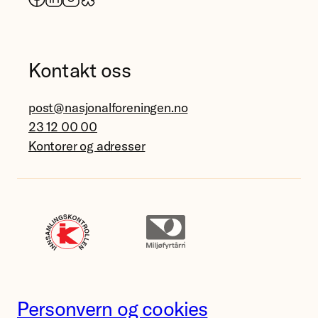
Kontakt oss
post@nasjonalforeningen.no
23 12 00 00
Kontorer og adresser
Personvern og cookies