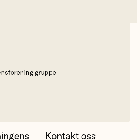
nsforening gruppe
ningens
Kontakt oss