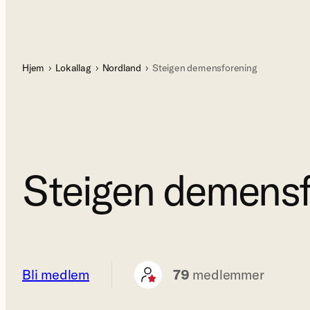
Hjem
Lokallag
Nordland
Steigen demensforening
Steigen demensf
Bli medlem
79
medlemmer