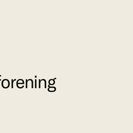
orening