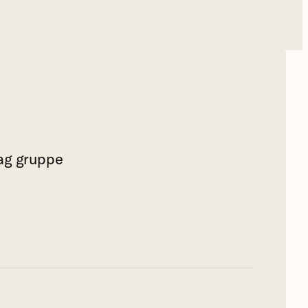
lag gruppe