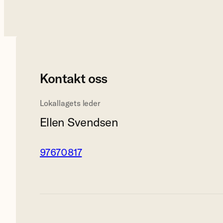
Kontakt oss
Lokallagets leder
Ellen Svendsen
97670817