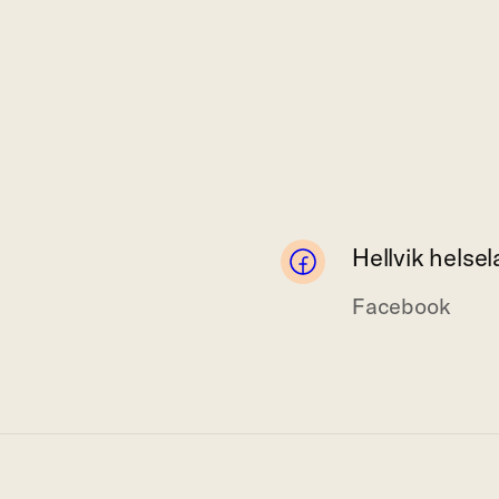
Hellvik helse
Facebook