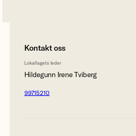
Kontakt oss
Lokallagets leder
Hildegunn Irene Tviberg
99715210