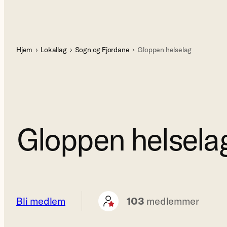
Hjem
Lokallag
Sogn og Fjordane
Gloppen helselag
Gloppen helsela
Bli medlem
103
medlemmer