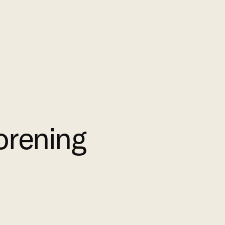
orening