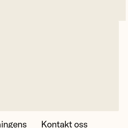
ningens
Kontakt oss