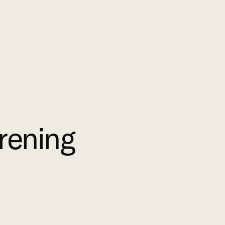
rening