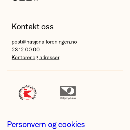
Kontakt oss
post@nasjonalforeningen.no
23 12 00 00
Kontorer og adresser
Personvern og cookies