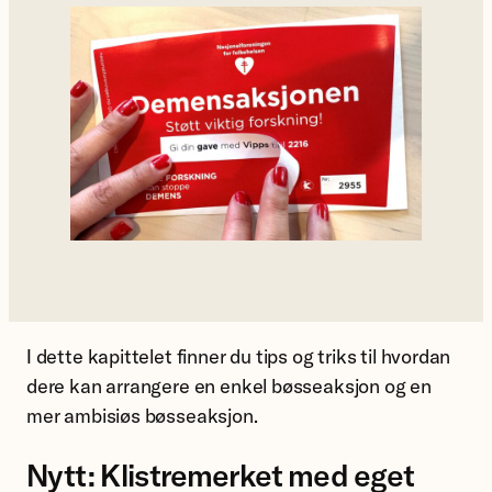
I dette kapittelet finner du tips og triks til hvordan
dere kan arrangere en enkel bøsseaksjon og en
mer ambisiøs bøsseaksjon.
Nytt: Klistremerket med eget