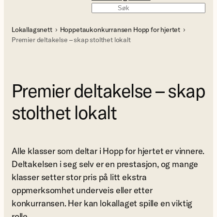
Søk
Lokallagsnett
Hoppetaukonkurransen Hopp for hjertet
Premier deltakelse – skap stolthet lokalt
Premier deltakelse – skap
stolthet lokalt
Alle klasser som deltar i Hopp for hjertet er vinnere.
Deltakelsen i seg selv er en prestasjon, og mange
klasser setter stor pris på litt ekstra
oppmerksomhet underveis eller etter
konkurransen. Her kan lokallaget spille en viktig
rolle.