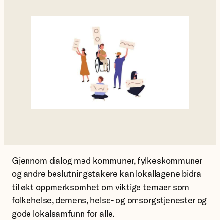
Gjennom dialog med kommuner, fylkeskommuner
og andre beslutningstakere kan lokallagene bidra
til økt oppmerksomhet om viktige temaer som
folkehelse, demens, helse- og omsorgstjenester og
gode lokalsamfunn for alle.