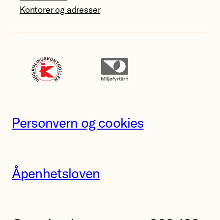
Kontorer og adresser
Personvern og cookies
Åpenhetsloven