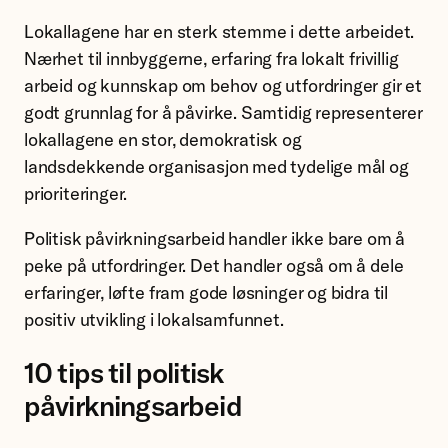
Lokallagene har en sterk stemme i dette arbeidet.
Nærhet til innbyggerne, erfaring fra lokalt frivillig
arbeid og kunnskap om behov og utfordringer gir et
godt grunnlag for å påvirke. Samtidig representerer
lokallagene en stor, demokratisk og
landsdekkende organisasjon med tydelige mål og
prioriteringer.
Politisk påvirkningsarbeid handler ikke bare om å
peke på utfordringer. Det handler også om å dele
erfaringer, løfte fram gode løsninger og bidra til
positiv utvikling i lokalsamfunnet.
10 tips til politisk
påvirkningsarbeid