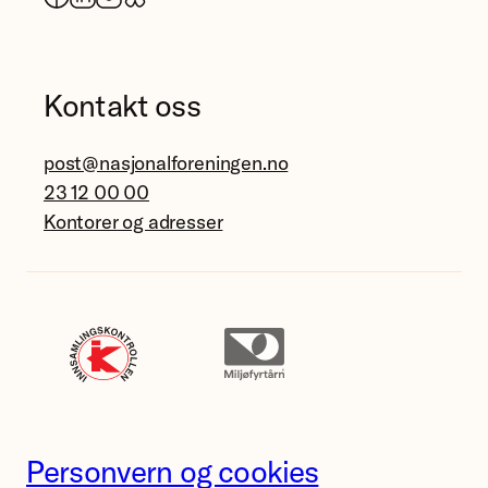
Kontakt oss
post@nasjonalforeningen.no
23 12 00 00
Kontorer og adresser
Personvern og cookies