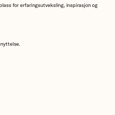
lass for erfaringsutveksling, inspirasjon og
nyttelse.