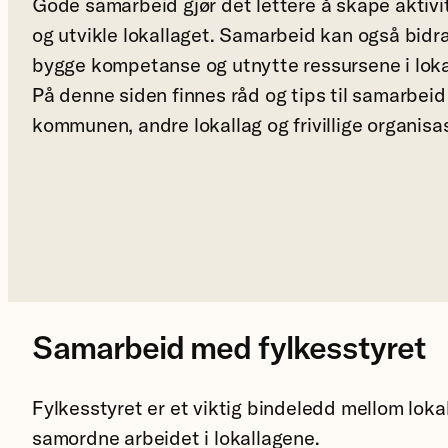
Gode samarbeid gjør det lettere å skape aktivi
og utvikle lokallaget. Samarbeid kan også bidra 
bygge kompetanse og utnytte ressursene i lok
På denne siden finnes råd og tips til samarbeid
kommunen, andre lokallag og frivillige organisa
Samarbeid med fylkesstyret
Fylkesstyret er et viktig bindeledd mellom loka
samordne arbeidet i lokallagene.