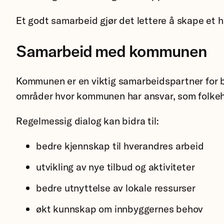
Et godt samarbeid gjør det lettere å skape et he
Samarbeid med kommunen
Kommunen er en viktig samarbeidspartner for b
områder hvor kommunen har ansvar, som folkehel
Regelmessig dialog kan bidra til:
bedre kjennskap til hverandres arbeid
utvikling av nye tilbud og aktiviteter
bedre utnyttelse av lokale ressurser
økt kunnskap om innbyggernes behov