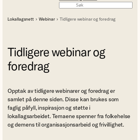
Søk
Lokallagsnett
Webinar
Tidligere webinar og foredrag
Tidligere webinar og
foredrag
Opptak av tidligere webinarer og foredrag er
samlet på denne siden. Disse kan brukes som
faglig påfyll, inspirasjon og støtte i
lokallagsarbeidet. Temaene spenner fra folkehelse
og demens til organisasjonsarbeid og frivillighet.