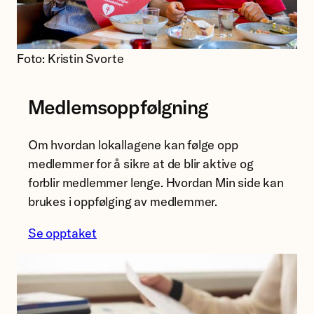
Foto: Kristin Svorte
Medlemsoppfølgning
Om hvordan lokallagene kan følge opp
medlemmer for å sikre at de blir aktive og
forblir medlemmer lenge. Hvordan Min side kan
brukes i oppfølging av medlemmer.
Se opptaket