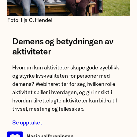
Foto: Ilja C. Hendel
Demens og betydningen av
aktiviteter
Hvordan kan aktiviteter skape gode øyeblikk
og styrke livskvaliteten for personer med
demens? Webinaret tar for seg hvilken rolle
aktivitet spiller i hverdagen, og gir innsikt i
hvordan tilrettelagte aktiviteter kan bidra til
trivsel, mestring og fellesskap.
Se opptaket