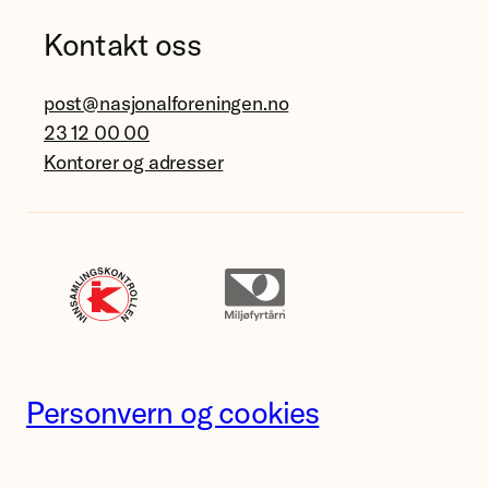
Kontakt oss
post@nasjonalforeningen.no
23 12 00 00
Kontorer og adresser
Personvern og cookies