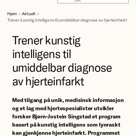
Søk
Hjem
Aktuelt
Trener kunstig intelligens til umiddelbar diagnose av hjerteinfarkt
Trener kunstig
intelligens til
umiddelbar diagnose
av hjerteinfarkt
Med tilgang på unik, medisinsk informasjon
og et lag med hjertespesialister utvikler
forsker Bjørn-Jostein Singstad et program
basert på kunstig intelligens som lynraskt
kan gjenkjenne hjerteinfarkt. Programmet