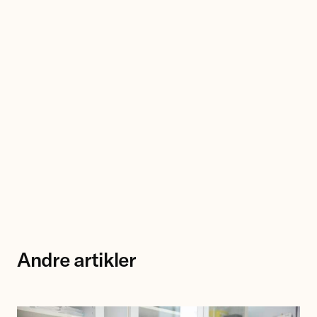
Andre artikler