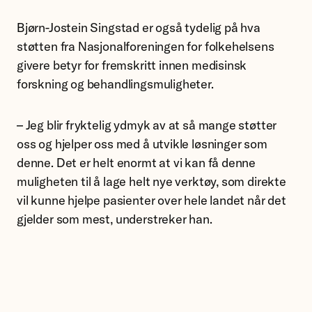
Bjørn-Jostein Singstad er også tydelig på hva
støtten fra Nasjonalforeningen for folkehelsens
givere betyr for fremskritt innen medisinsk
forskning og behandlingsmuligheter.
– Jeg blir fryktelig ydmyk av at så mange støtter
oss og hjelper oss med å utvikle løsninger som
denne. Det er helt enormt at vi kan få denne
muligheten til å lage helt nye verktøy, som direkte
vil kunne hjelpe pasienter over hele landet når det
gjelder som mest, understreker han.