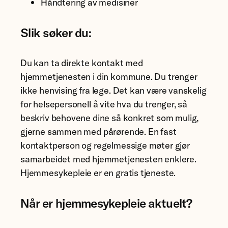
Håndtering av medisiner
Slik søker du:
Du kan ta direkte kontakt med
hjemmetjenesten i din kommune. Du trenger
ikke henvising fra lege. Det kan være vanskelig
for helsepersonell å vite hva du trenger, så
beskriv behovene dine så konkret som mulig,
gjerne sammen med pårørende. En fast
kontaktperson og regelmessige møter gjør
samarbeidet med hjemmetjenesten enklere.
Hjemmesykepleie er en gratis tjeneste.
Når er hjemmesykepleie aktuelt?