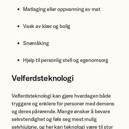
Matlaging eller oppvarming av mat
Vask av klær og bolig
Snømåking
Hjelp til personlig stell og egenomsorg
Velferdsteknologi
Velferdsteknologi kan gjøre hverdagen både
tryggere og enklere for personer med demens
og deres pårørende. Mange ønsker å bevare
selvstendighet og føle seg mest mulig
selvhjulpne, og her kan teknologi være til stor