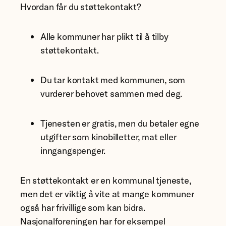
Hvordan får du støttekontakt?
Alle kommuner har plikt til å tilby
støttekontakt.
Du tar kontakt med kommunen, som
vurderer behovet sammen med deg.
Tjenesten er gratis, men du betaler egne
utgifter som kinobilletter, mat eller
inngangspenger.
En støttekontakt er en kommunal tjeneste,
men det er viktig å vite at mange kommuner
også har frivillige som kan bidra.
Nasjonalforeningen har for eksempel