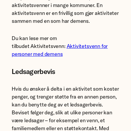
aktivitetsvenner i mange kommuner. En
aktivitetsvenn er en frivillig som gjør aktiviteter
sammen med en som har demens.
Du kan lese mer om
tilbudet Aktivitetsvenn:
Aktivitetsvenn for
personer med demens
Ledsagerbevis
Hvis du ønsker å delta i en aktivitet som koster
penger, og trenger støtte fra en annen person,
kan du benytte deg av et ledsagerbevis.
Beviset følger deg, slik at ulike personer kan
være ledsager – for eksempel en venn, et
familiemedlem eller en støttekontakt. Med