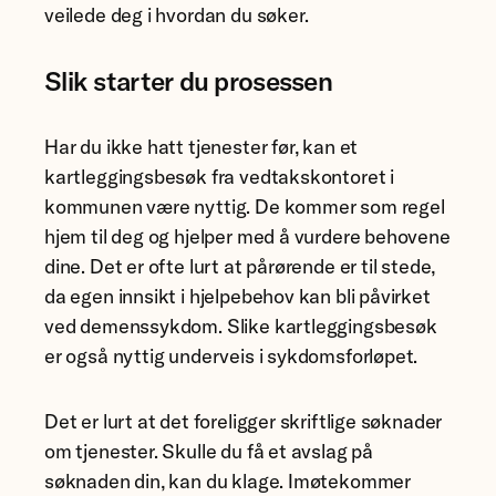
veilede deg i hvordan du søker.
Slik starter du prosessen
Har du ikke hatt tjenester før, kan et
kartleggingsbesøk fra vedtakskontoret i
kommunen være nyttig. De kommer som regel
hjem til deg og hjelper med å vurdere behovene
dine. Det er ofte lurt at pårørende er til stede,
da egen innsikt i hjelpebehov kan bli påvirket
ved demenssykdom. Slike kartleggingsbesøk
er også nyttig underveis i sykdomsforløpet.
Det er lurt at det foreligger skriftlige søknader
om tjenester. Skulle du få et avslag på
søknaden din, kan du klage. Imøtekommer