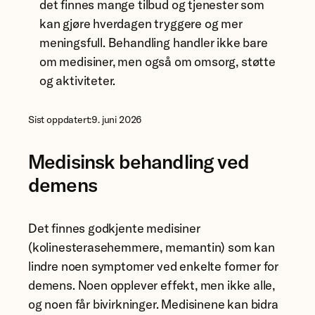
det finnes mange tilbud og tjenester som
kan gjøre hverdagen tryggere og mer
meningsfull. Behandling handler ikke bare
om medisiner, men også om omsorg, støtte
og aktiviteter.
Sist oppdatert:
9. juni 2026
Medisinsk behandling ved
demens
Det finnes godkjente medisiner
(kolinesterasehemmere, memantin) som kan
lindre noen symptomer ved enkelte former for
demens. Noen opplever effekt, men ikke alle,
og noen får bivirkninger. Medisinene kan bidra