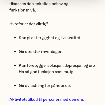
tilpasses den enkeltes behov og
funksjonsnivå.
Hvorfor er det viktig?
Kan gi økt trygghet og livskvalitet.
Gir struktur i hverdagen.
Kan forebygge isolasjon, depresjon og uro
Ha så god funksjon som mulig.
Gir avlastning for pårørende.
Aktivitetstilbud til personer med demens