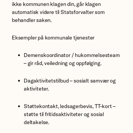
ikke kommunen klagen din, går klagen
automatisk videre til Statsforvalter som
behandler saken.
Eksempler på kommunale tjenester
Demenskoordinator / hukommelsesteam
– gir råd, veiledning og oppfølging.
Dagaktivitetstilbud – sosialt samvær og
aktiviteter.
Støttekontakt, ledsagerbevis, TT-kort –
støtte til fritidsaktiviteter og sosial
deltakelse.