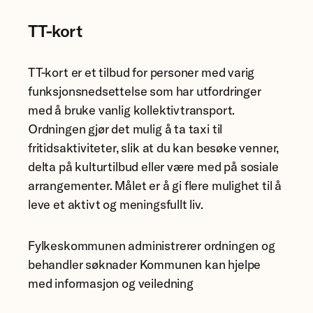
TT-kort
TT-kort er et tilbud for personer med varig
funksjonsnedsettelse som har utfordringer
med å bruke vanlig kollektivtransport.
Ordningen gjør det mulig å ta taxi til
fritidsaktiviteter, slik at du kan besøke venner,
delta på kulturtilbud eller være med på sosiale
arrangementer. Målet er å gi flere mulighet til å
leve et aktivt og meningsfullt liv.
Fylkeskommunen administrerer ordningen og
behandler søknader Kommunen kan hjelpe
med informasjon og veiledning