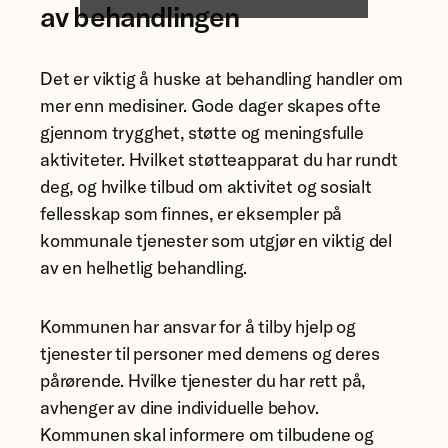
av behandlingen
Det er viktig å huske at behandling handler om
mer enn medisiner. Gode dager skapes ofte
gjennom trygghet, støtte og meningsfulle
aktiviteter. Hvilket støtteapparat du har rundt
deg, og hvilke tilbud om aktivitet og sosialt
fellesskap som finnes, er eksempler på
kommunale tjenester som utgjør en viktig del
av en helhetlig behandling.
Kommunen har ansvar for å tilby hjelp og
tjenester til personer med demens og deres
pårørende. Hvilke tjenester du har rett på,
avhenger av dine individuelle behov.
Kommunen skal informere om tilbudene og