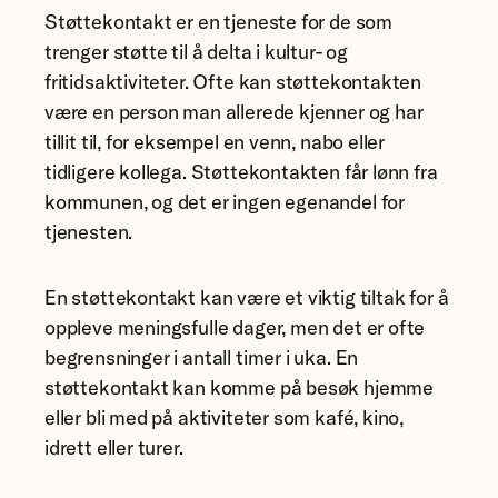
Støttekontakt er en tjeneste for de som
trenger støtte til å delta i kultur- og
fritidsaktiviteter. Ofte kan støttekontakten
være en person man allerede kjenner og har
tillit til, for eksempel en venn, nabo eller
tidligere kollega. Støttekontakten får lønn fra
kommunen, og det er ingen egenandel for
tjenesten.
En støttekontakt kan være et viktig tiltak for å
oppleve meningsfulle dager, men det er ofte
begrensninger i antall timer i uka. En
støttekontakt kan komme på besøk hjemme
eller bli med på aktiviteter som kafé, kino,
idrett eller turer.