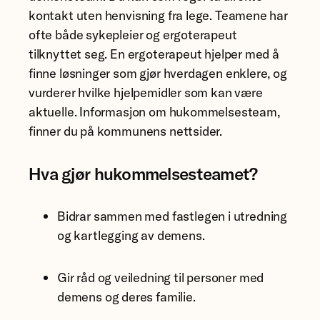
kontakt uten henvisning fra lege. Teamene har
ofte både sykepleier og ergoterapeut
tilknyttet seg. En ergoterapeut hjelper med å
finne løsninger som gjør hverdagen enklere, og
vurderer hvilke hjelpemidler som kan være
aktuelle. Informasjon om hukommelsesteam,
finner du på kommunens nettsider.
Hva gjør hukommelsesteamet?
Bidrar sammen med fastlegen i utredning
og kartlegging av demens.
Gir råd og veiledning til personer med
demens og deres familie.