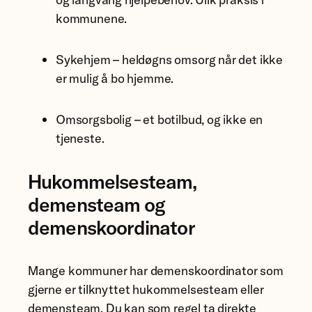
kommunene.
Sykehjem – heldøgns omsorg når det ikke
er mulig å bo hjemme.
Omsorgsbolig – et botilbud, og ikke en
tjeneste.
Hukommelsesteam,
demensteam og
demenskoordinator
Mange kommuner har demenskoordinator som
gjerne er tilknyttet hukommelsesteam eller
demensteam. Du kan som regel ta direkte