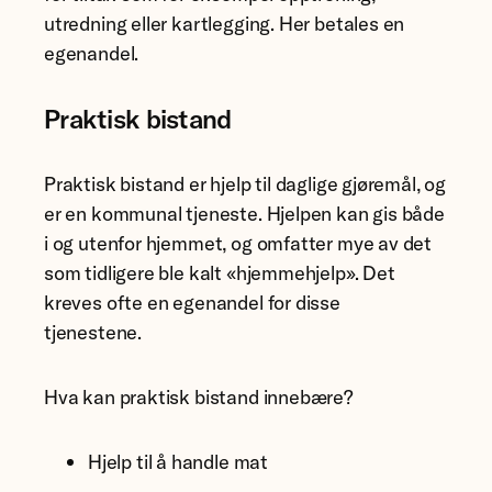
utredning eller kartlegging. Her betales en
egenandel.
Praktisk bistand
Praktisk bistand er hjelp til daglige gjøremål, og
er en kommunal tjeneste. Hjelpen kan gis både
i og utenfor hjemmet, og omfatter mye av det
som tidligere ble kalt «hjemmehjelp». Det
kreves ofte en egenandel for disse
tjenestene.
Hva kan praktisk bistand innebære?
Hjelp til å handle mat