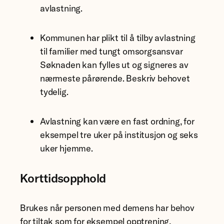
avlastning.
Kommunen har plikt til å tilby avlastning
til familier med tungt omsorgsansvar
Søknaden kan fylles ut og signeres av
nærmeste pårørende. Beskriv behovet
tydelig.
Avlastning kan være en fast ordning, for
eksempel tre uker på institusjon og seks
uker hjemme.
Korttidsopphold
Brukes når personen med demens har behov
for tiltak som for eksempel opptrening,