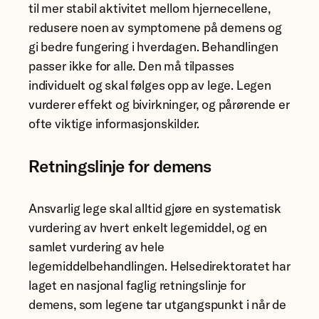
til mer stabil aktivitet mellom hjernecellene,
redusere noen av symptomene på demens og
gi bedre fungering i hverdagen. Behandlingen
passer ikke for alle. Den må tilpasses
individuelt og skal følges opp av lege. Legen
vurderer effekt og bivirkninger, og pårørende er
ofte viktige informasjonskilder.
Retningslinje for demens
Ansvarlig lege skal alltid gjøre en systematisk
vurdering av hvert enkelt legemiddel, og en
samlet vurdering av hele
legemiddelbehandlingen. Helsedirektoratet har
laget en nasjonal faglig retningslinje for
demens, som legene tar utgangspunkt i når de