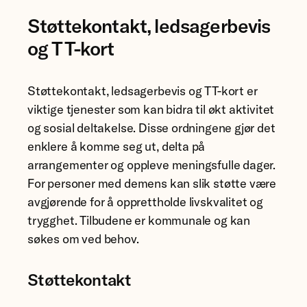
Støttekontakt, ledsagerbevis
og TT-kort
Støttekontakt, ledsagerbevis og TT-kort er
viktige tjenester som kan bidra til økt aktivitet
og sosial deltakelse. Disse ordningene gjør det
enklere å komme seg ut, delta på
arrangementer og oppleve meningsfulle dager.
For personer med demens kan slik støtte være
avgjørende for å opprettholde livskvalitet og
trygghet. Tilbudene er kommunale og kan
søkes om ved behov.
Støttekontakt