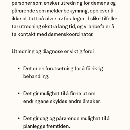
personer som ønsker utredning for demens og
pårørende som melder bekymring, opplever å
ikke bli tatt på alvor av fastlegen. I slike tilfeller
tar utredning ekstra lang tid, og vi anbefaler å
ta kontakt med demenskoordinator.
Utredning og diagnose er viktig fordi
Det er en forutsetning for å få riktig
behandling.
Det gir mulighet til å finne ut om
endringene skyldes andre årsaker.
Det gir deg og pårørende mulighet til å
planlegge fremtiden.