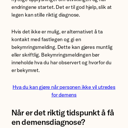
endringene startet. Det er til god hjelp, slik at
legen kan stille riktig diagnose.
Hvis det ikke er mulig, er alternativet å ta
kontakt med fastlegen og gi en
bekymringsmelding. Dette kan gjøres muntlig
eller skriftlig. Bekymringsmeldingen bør
inneholde hva du har observert og hvorfor du
er bekymret.
Hva du kan gjøre når personen ikke vil utredes
for demens
Når er det riktig tidspunkt å få
en demensdiagnose?