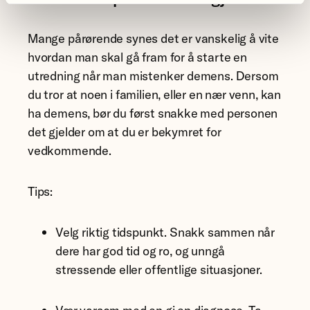
Mange pårørende synes det er vanskelig å vite
hvordan man skal gå fram for å starte en
utredning når man mistenker demens. Dersom
du tror at noen i familien, eller en nær venn, kan
ha demens, bør du først snakke med personen
det gjelder om at du er bekymret for
vedkommende.
Tips:
Velg riktig tidspunkt. Snakk sammen når
dere har god tid og ro, og unngå
stressende eller offentlige situasjoner.