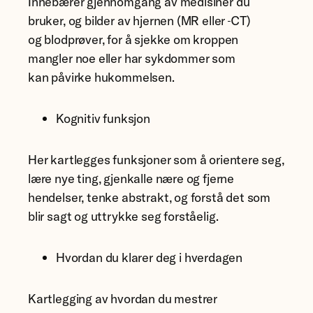
Innebærer gjennomgang av medisiner du
bruker, og bilder av hjernen (MR eller
CT)
og blodprøver, for å sjekke om kroppen
mangler noe eller har sykdommer som
kan påvirke hukommelsen.
Kognitiv funksjon
Her kartlegges funksjoner som å orientere seg,
lære nye ting, gjenkalle nære og fjerne
hendelser, tenke abstrakt, og forstå det som
blir sagt og uttrykke seg forståelig.
Hvordan du klarer deg i hverdagen
Kartlegging av hvordan du mestrer