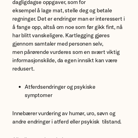
dagligdagse oppgaver, som for
eksempel å lage mat, stelle deg og betale
regninger. Det er endringer man er interessert i
å fange opp, altså om noe som før gikk fint, nå
har blitt vanskeligere. Kartlegging gjøres
gjennom samtaler med personen selv,
men pårørende vurderes som en svært viktig
informasjonskilde, da egen innsikt kan være
redusert.
Atferdsendringer og psykiske
symptomer
Innebærer vurdering av humør, uro, søvn og
andre endringer i atferd eller psykisk tilstand.