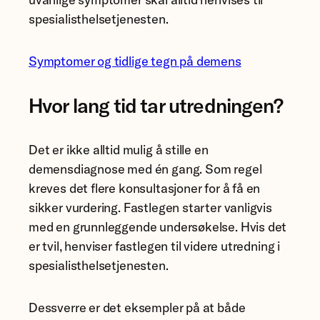
spesialisthelsetjenesten.
Symptomer og tidlige tegn på demens
Hvor lang tid tar utredningen?
Det er ikke alltid mulig å stille en
demensdiagnose med én gang. Som regel
kreves det flere konsultasjoner for å få en
sikker vurdering. Fastlegen starter vanligvis
med en grunnleggende undersøkelse. Hvis det
er tvil, henviser fastlegen til videre utredning i
spesialisthelsetjenesten.
Dessverre er det eksempler på at både