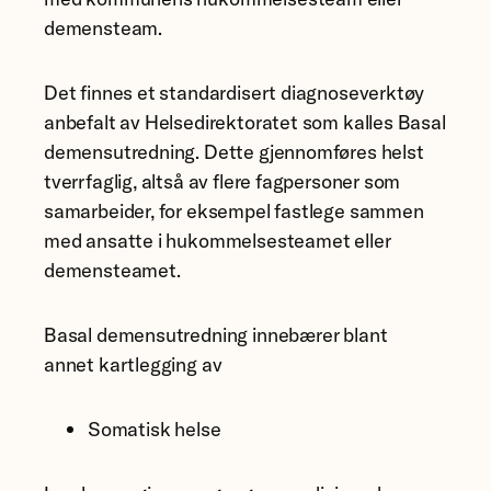
demensteam.
Det finnes et standardisert diagnoseverktøy
anbefalt av Helsedirektoratet som kalles Basal
demensutredning. Dette gjennomføres helst
tverrfaglig, altså av flere fagpersoner som
samarbeider, for eksempel fastlege sammen
med ansatte i hukommelsesteamet eller
demensteamet.
Basal demensutredning innebærer blant
annet kartlegging av
Somatisk helse