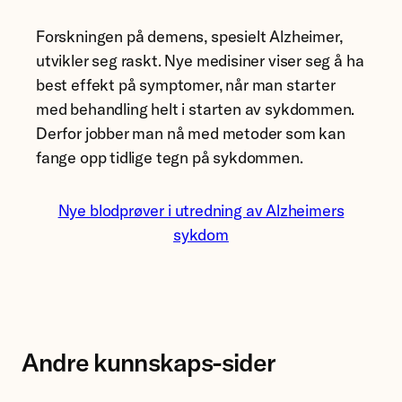
Forskningen på demens, spesielt Alzheimer,
utvikler seg raskt. Nye medisiner viser seg å ha
best effekt på symptomer, når man starter
med behandling helt i starten av sykdommen.
Derfor jobber man nå med metoder som kan
fange opp tidlige tegn på sykdommen.
Nye blodprøver i utredning av Alzheimers
sykdom
Andre kunnskaps-sider