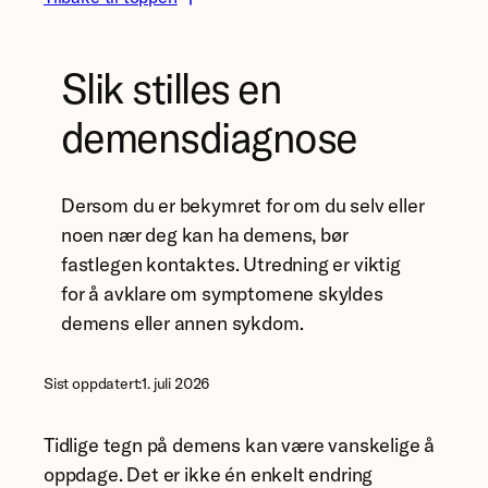
Slik stilles en
demensdiagnose
Dersom du er bekymret for om du selv eller
noen nær deg kan ha demens, bør
fastlegen kontaktes. Utredning er viktig
for å avklare om symptomene skyldes
demens eller annen sykdom.
Sist oppdatert:
1. juli 2026
Tidlige tegn på demens kan være vanskelige å
oppdage. Det er ikke én enkelt endring