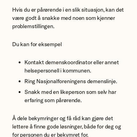
Hvis du er pårørende i en slik situasjon, kan det
være godt å snakke med noen som kjenner
problemstillingen.
Du kan for eksempel
Kontakt demenskoordinator eller annet
helsepersonell i kommunen.
Ring Nasjonalforeningens demenslinje.
Snakk med en likeperson som selv har
erfaring som pårørende.
Å dele bekymringer og få råd kan gjøre det
lettere å finne gode løsninger, både for deg og
for personen du er bekymret for.