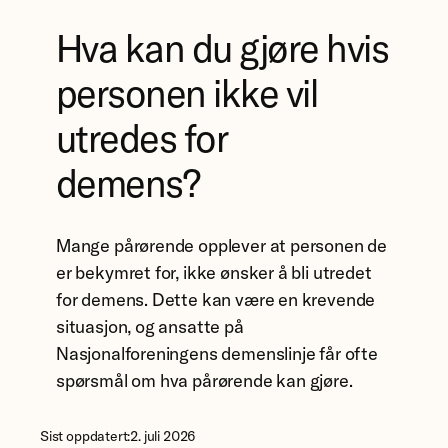
Hva kan du gjøre hvis
personen ikke vil
utredes for
demens?
Mange pårørende opplever at personen de
er bekymret for, ikke ønsker å bli utredet
for demens. Dette kan være en krevende
situasjon, og ansatte på
Nasjonalforeningens demenslinje får ofte
spørsmål om hva pårørende kan gjøre.
Sist oppdatert:
2. juli 2026