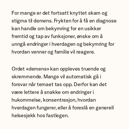
For mange er det fortsatt knyttet skam og
stigma til demens. Frykten for å få en diagnose
kan handle om bekymring for en usikker
fremtid og tap av funksjoner, ønske om å
unngå endringer i hverdagen og bekymring for
hvordan venner og familie vil reagere.
Ordet «demens» kan oppleves truende og
skremmende. Mange vil automatisk gå i
forsvar når temaet tas opp. Derfor kan det
være lettere å snakke om endringer i
hukommelse, konsentrasjon, hvordan
hverdagen fungerer, eller å foreslå en generell
helsesjekk hos fastlegen.