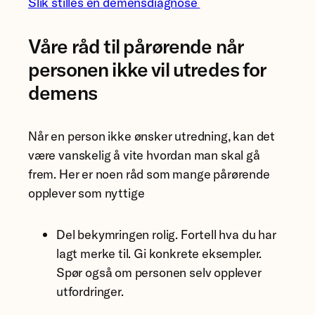
Slik stilles en demensdiagnose
Våre råd til pårørende når
personen ikke vil utredes for
demens
Når en person ikke ønsker utredning, kan det
være vanskelig å vite hvordan man skal gå
frem. Her er noen råd som mange pårørende
opplever som nyttige
Del bekymringen rolig. Fortell hva du har
lagt merke til. Gi konkrete eksempler.
Spør også om personen selv opplever
utfordringer.