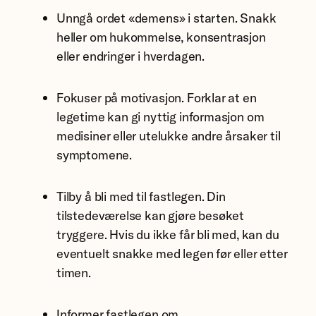
Unngå ordet «demens» i starten. Snakk
heller om hukommelse, konsentrasjon
eller endringer i hverdagen.
Fokuser på motivasjon. Forklar at en
legetime kan gi nyttig informasjon om
medisiner eller utelukke andre årsaker til
symptomene.
Tilby å bli med til fastlegen. Din
tilstedeværelse kan gjøre besøket
tryggere. Hvis du ikke får bli med, kan du
eventuelt snakke med legen før eller etter
timen.
Informer fastlegen om