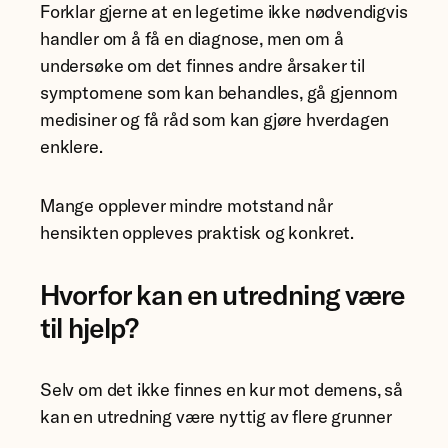
Forklar gjerne at en legetime ikke nødvendigvis
handler om å få en diagnose, men om å
undersøke om det finnes andre årsaker til
symptomene som kan behandles, gå gjennom
medisiner og få råd som kan gjøre hverdagen
enklere.
Mange opplever mindre motstand når
hensikten oppleves praktisk og konkret.
Hvorfor kan en utredning være
til hjelp?
Selv om det ikke finnes en kur mot demens, så
kan en utredning være nyttig av flere grunner