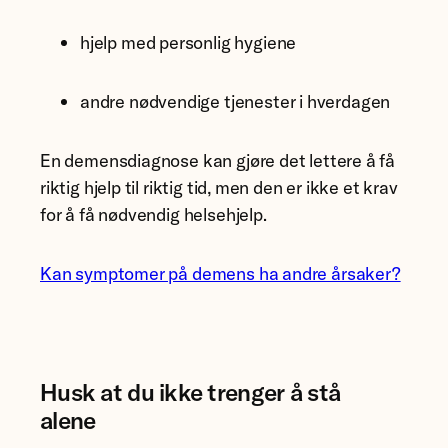
hjelp med personlig hygiene
andre nødvendige tjenester i hverdagen
En demensdiagnose kan gjøre det lettere å få
riktig hjelp til riktig tid, men den er ikke et krav
for å få nødvendig helsehjelp.
Kan symptomer på demens ha andre årsaker?
Husk at du ikke trenger å stå
alene