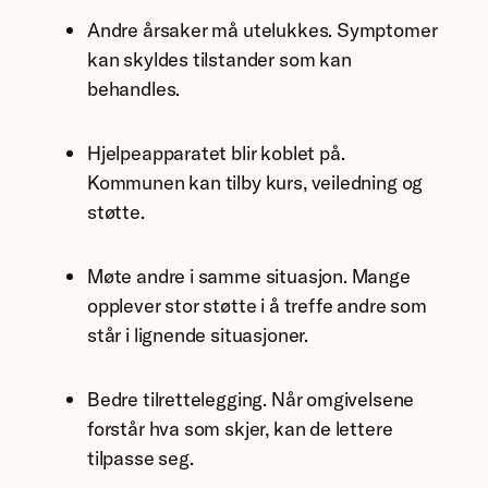
Andre årsaker må utelukkes. Symptomer
kan skyldes tilstander som kan
behandles.
Hjelpeapparatet blir koblet på.
Kommunen kan tilby kurs, veiledning og
støtte.
Møte andre i samme situasjon. Mange
opplever stor støtte i å treffe andre som
står i lignende situasjoner.
Bedre tilrettelegging. Når omgivelsene
forstår hva som skjer, kan de lettere
tilpasse seg.