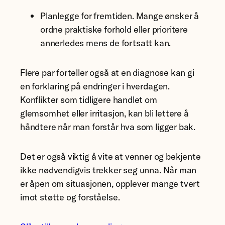
Planlegge for fremtiden. Mange ønsker å
ordne praktiske forhold eller prioritere
annerledes mens de fortsatt kan.
Flere par forteller også at en diagnose kan gi
en forklaring på endringer i hverdagen.
Konflikter som tidligere handlet om
glemsomhet eller irritasjon, kan bli lettere å
håndtere når man forstår hva som ligger bak.
Det er også viktig å vite at venner og bekjente
ikke nødvendigvis trekker seg unna. Når man
er åpen om situasjonen, opplever mange tvert
imot støtte og forståelse.