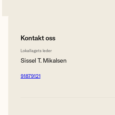
Kontakt oss
Lokallagets leder
Sissel T. Mikalsen
91879121