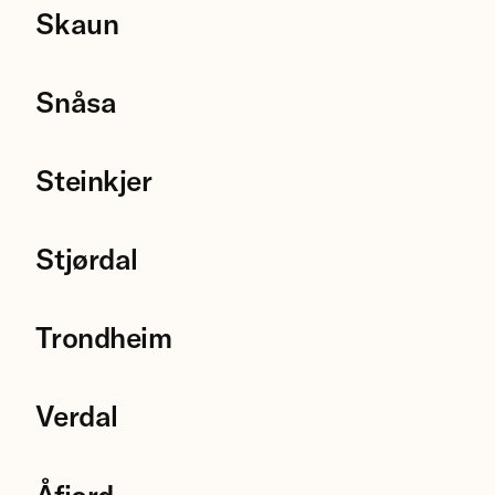
Skaun
Snåsa
Steinkjer
Stjørdal
Trondheim
Verdal