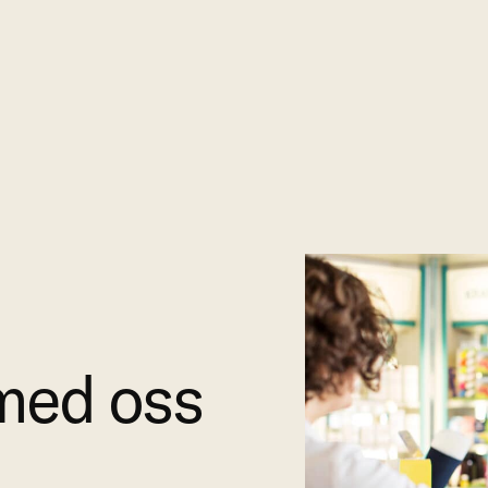
med oss