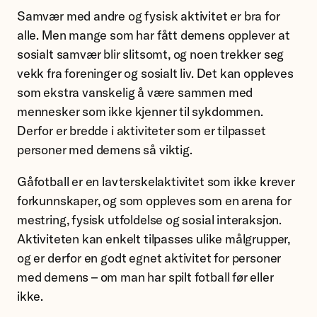
Samvær med andre og fysisk aktivitet er bra for
alle. Men mange som har fått demens opplever at
sosialt samvær blir slitsomt, og noen trekker seg
vekk fra foreninger og sosialt liv. Det kan oppleves
som ekstra vanskelig å være sammen med
mennesker som ikke kjenner til sykdommen.
Derfor er bredde i aktiviteter som er tilpasset
personer med demens så viktig.
Gåfotball er en lavterskelaktivitet som ikke krever
forkunnskaper, og som oppleves som en arena for
mestring, fysisk utfoldelse og sosial interaksjon.
Aktiviteten kan enkelt tilpasses ulike målgrupper,
og er derfor en godt egnet aktivitet for personer
med demens – om man har spilt fotball før eller
ikke.