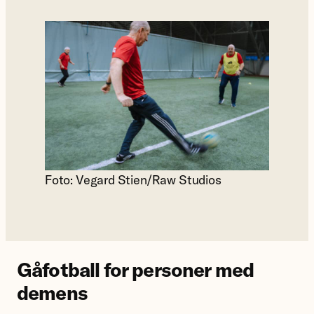
Foto: Vegard Stien/Raw Studios
Gåfotball for personer med
demens