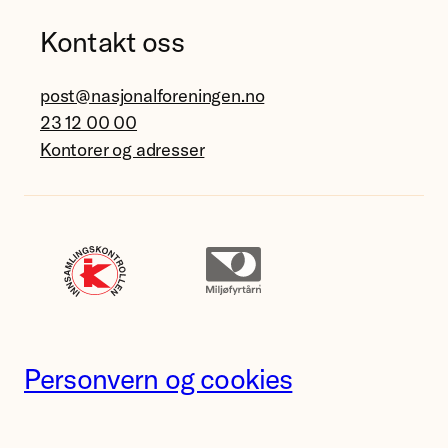
Kontakt oss
post@nasjonalforeningen.no
23 12 00 00
Kontorer og adresser
Personvern og cookies