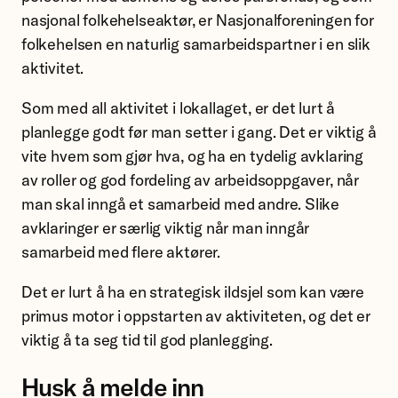
nasjonal folkehelseaktør, er Nasjonalforeningen for
folkehelsen en naturlig samarbeidspartner i en slik
aktivitet.
Som med all aktivitet i lokallaget, er det lurt å
planlegge godt før man setter i gang. Det er viktig å
vite hvem som gjør hva, og ha en tydelig avklaring
av roller og god fordeling av arbeidsoppgaver, når
man skal inngå et samarbeid med andre. Slike
avklaringer er særlig viktig når man inngår
samarbeid med flere aktører.
Det er lurt å ha en strategisk ildsjel som kan være
primus motor i oppstarten av aktiviteten, og det er
viktig å ta seg tid til god planlegging.
Husk å melde inn