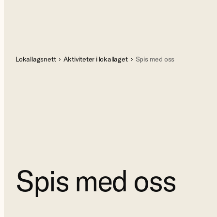
Lokallagsnett
Aktiviteter i lokallaget
Spis med oss
Spis med oss