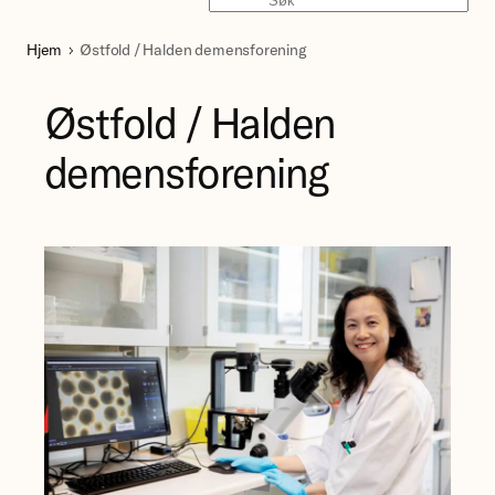
Søk
Hjem
Østfold / Halden demensforening
Østfold / Halden
demensforening