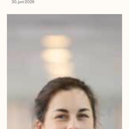
30. juni 2026