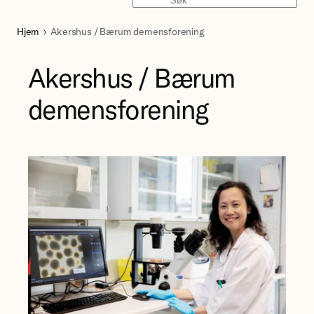
Søk
Hjem
Akershus / Bærum demensforening
Akershus / Bærum
demensforening