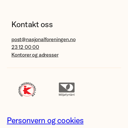
Kontakt oss
post@nasjonalforeningen.no
23 12 00 00
Kontorer og adresser
Personvern og cookies