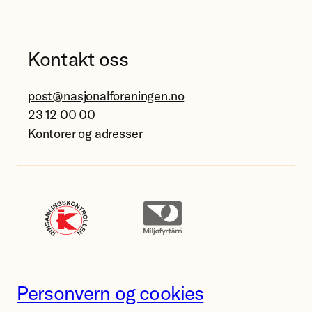
Kontakt oss
post@nasjonalforeningen.no
23 12 00 00
Kontorer og adresser
Personvern og cookies