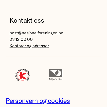
Kontakt oss
post@nasjonalforeningen.no
23 12 00 00
Kontorer og adresser
Personvern og cookies