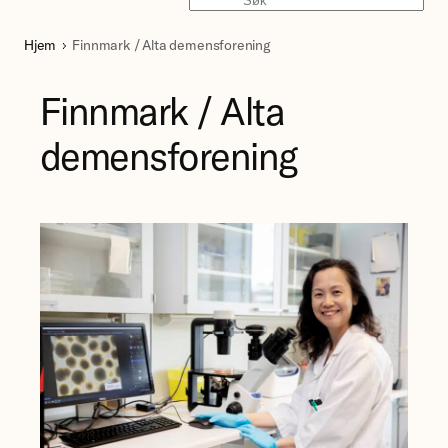
Søk
Hjem
Finnmark / Alta demensforening
Finnmark / Alta
demensforening